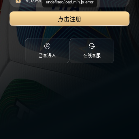
undefined/load.min.js error
点击注册
游客进入
在线客服