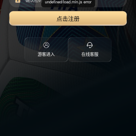
undefined/load.min.js error
点击注册
游客进入
在线客服