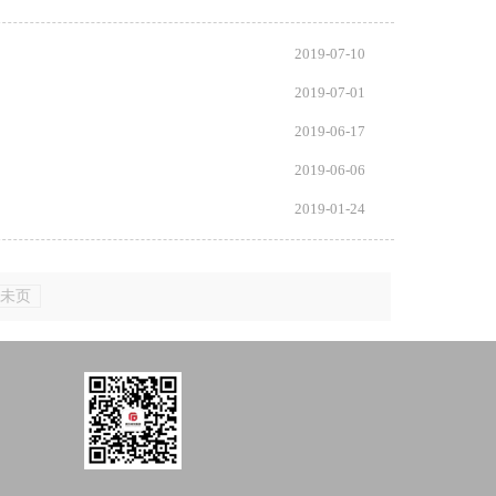
2019-07-10
2019-07-01
2019-06-17
2019-06-06
2019-01-24
未页