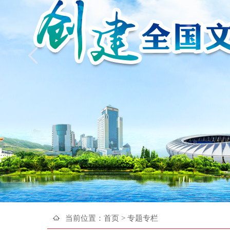
当前位置：
首页
> 专题专栏