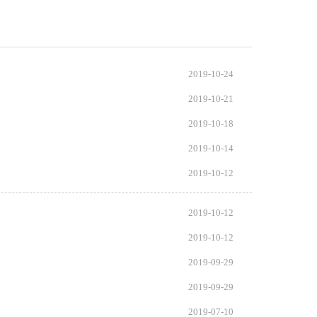
2019-10-24
2019-10-21
2019-10-18
2019-10-14
2019-10-12
2019-10-12
2019-10-12
2019-09-29
2019-09-29
2019-07-10