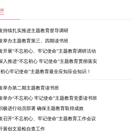
栏
发持续扎实推进主题教育督导调研
发举办主题教育第三、四期读书班
发开展“不忘初心、牢记使命”主题教育调研活动
深入推进“不忘初心 牢记使命”主题教育贯彻落实
忘初心牢记使命”主题教育最全应知应会知识！
发举办第二期主题教育读书班
发举办“不忘初心 牢记使命”主题教育党委读书班
积极进行动员部署 确保主题教育取得成效
发召开“不忘初心、牢记使命”主题教育工作会议
开展创文迎检自查工作